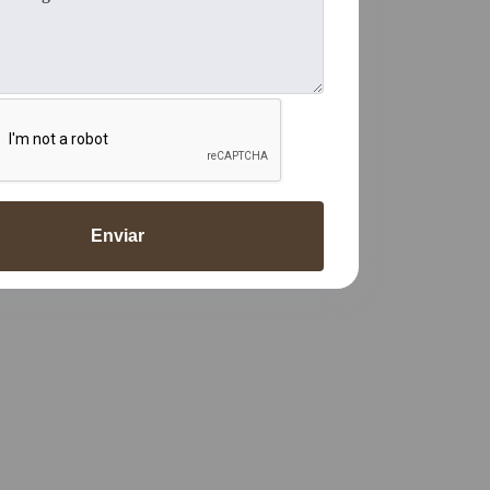
Enviar