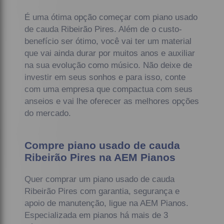
É uma ótima opção começar com piano usado
de cauda Ribeirão Pires. Além de o custo-
benefício ser ótimo, você vai ter um material
que vai ainda durar por muitos anos e auxiliar
na sua evolução como músico. Não deixe de
investir em seus sonhos e para isso, conte
com uma empresa que compactua com seus
anseios e vai lhe oferecer as melhores opções
do mercado.
Compre piano usado de cauda
Ribeirão Pires na AEM Pianos
Quer comprar um piano usado de cauda
Ribeirão Pires com garantia, segurança e
apoio de manutenção, ligue na AEM Pianos.
Especializada em pianos há mais de 3