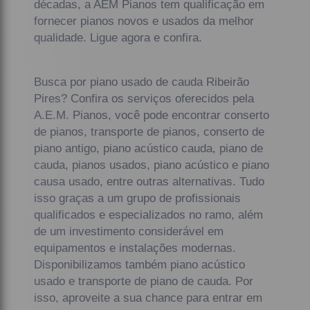
décadas, a AEM Pianos tem qualificação em
fornecer pianos novos e usados da melhor
qualidade. Ligue agora e confira.
Busca por piano usado de cauda Ribeirão
Pires? Confira os serviços oferecidos pela
A.E.M. Pianos, você pode encontrar conserto
de pianos, transporte de pianos, conserto de
piano antigo, piano acústico cauda, piano de
cauda, pianos usados, piano acústico e piano
causa usado, entre outras alternativas. Tudo
isso graças a um grupo de profissionais
qualificados e especializados no ramo, além
de um investimento considerável em
equipamentos e instalações modernas.
Disponibilizamos também piano acústico
usado e transporte de piano de cauda. Por
isso, aproveite a sua chance para entrar em