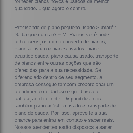
fornecer pianos novos e usados da melhor
qualidade. Ligue agora e confira.
Precisando de piano pequeno usado Sumaré?
Saiba que com a A.E.M. Pianos você pode
achar serviços como conserto de pianos,
piano acústico e pianos usados, piano
acústico cauda, piano causa usado, transporte
de pianos entre outras opções que são
oferecidas para a sua necessidade. Se
diferenciado dentro de seu segmento, a
empresa consegue também proporcionar um
atendimento cuidadoso e que busca a
satisfação do cliente. Disponibilizamos
também piano acústico usado e transporte de
piano de cauda. Por isso, aproveite a sua
chance para entrar em contato e saber mais.
Nossos atendentes estão dispostos a sanar