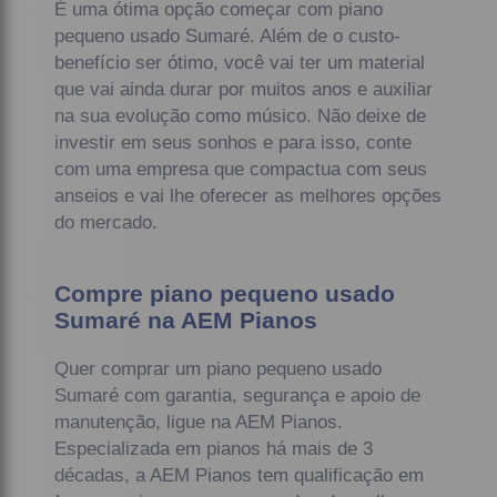
É uma ótima opção começar com piano
pequeno usado Sumaré. Além de o custo-
benefício ser ótimo, você vai ter um material
que vai ainda durar por muitos anos e auxiliar
na sua evolução como músico. Não deixe de
investir em seus sonhos e para isso, conte
com uma empresa que compactua com seus
anseios e vai lhe oferecer as melhores opções
do mercado.
Compre piano pequeno usado
Sumaré na AEM Pianos
Quer comprar um piano pequeno usado
Sumaré com garantia, segurança e apoio de
manutenção, ligue na AEM Pianos.
Especializada em pianos há mais de 3
décadas, a AEM Pianos tem qualificação em