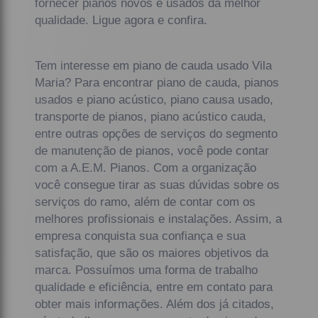
fornecer pianos novos e usados da melhor
qualidade. Ligue agora e confira.
Tem interesse em piano de cauda usado Vila
Maria? Para encontrar piano de cauda, pianos
usados e piano acústico, piano causa usado,
transporte de pianos, piano acústico cauda,
entre outras opções de serviços do segmento
de manutenção de pianos, você pode contar
com a A.E.M. Pianos. Com a organização
você consegue tirar as suas dúvidas sobre os
serviços do ramo, além de contar com os
melhores profissionais e instalações. Assim, a
empresa conquista sua confiança e sua
satisfação, que são os maiores objetivos da
marca. Possuímos uma forma de trabalho
qualidade e eficiência, entre em contato para
obter mais informações. Além dos já citados,