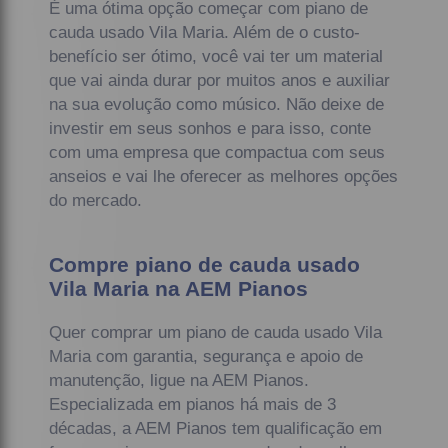
É uma ótima opção começar com piano de
cauda usado Vila Maria. Além de o custo-
benefício ser ótimo, você vai ter um material
que vai ainda durar por muitos anos e auxiliar
na sua evolução como músico. Não deixe de
investir em seus sonhos e para isso, conte
com uma empresa que compactua com seus
anseios e vai lhe oferecer as melhores opções
do mercado.
Compre piano de cauda usado
Vila Maria na AEM Pianos
Quer comprar um piano de cauda usado Vila
Maria com garantia, segurança e apoio de
manutenção, ligue na AEM Pianos.
Especializada em pianos há mais de 3
décadas, a AEM Pianos tem qualificação em