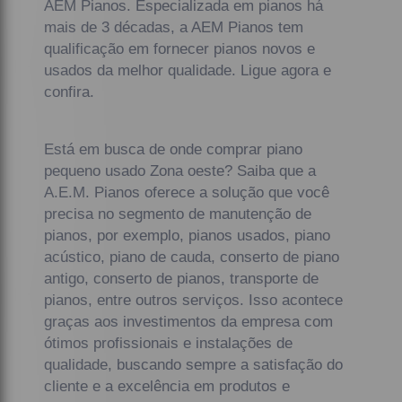
AEM Pianos. Especializada em pianos há
mais de 3 décadas, a AEM Pianos tem
qualificação em fornecer pianos novos e
usados da melhor qualidade. Ligue agora e
confira.
Está em busca de onde comprar piano
pequeno usado Zona oeste? Saiba que a
A.E.M. Pianos oferece a solução que você
precisa no segmento de manutenção de
pianos, por exemplo, pianos usados, piano
acústico, piano de cauda, conserto de piano
antigo, conserto de pianos, transporte de
pianos, entre outros serviços. Isso acontece
graças aos investimentos da empresa com
ótimos profissionais e instalações de
qualidade, buscando sempre a satisfação do
cliente e a excelência em produtos e