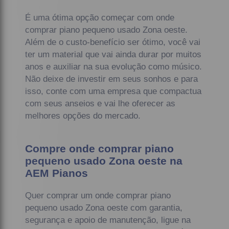
É uma ótima opção começar com onde
comprar piano pequeno usado Zona oeste.
Além de o custo-benefício ser ótimo, você vai
ter um material que vai ainda durar por muitos
anos e auxiliar na sua evolução como músico.
Não deixe de investir em seus sonhos e para
isso, conte com uma empresa que compactua
com seus anseios e vai lhe oferecer as
melhores opções do mercado.
Compre onde comprar piano
pequeno usado Zona oeste na
AEM Pianos
Quer comprar um onde comprar piano
pequeno usado Zona oeste com garantia,
segurança e apoio de manutenção, ligue na