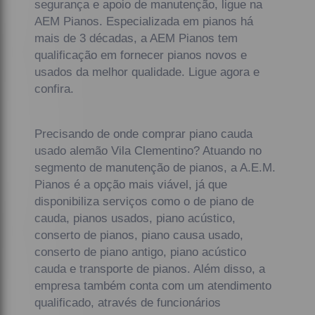
segurança e apoio de manutenção, ligue na
AEM Pianos. Especializada em pianos há
mais de 3 décadas, a AEM Pianos tem
qualificação em fornecer pianos novos e
usados da melhor qualidade. Ligue agora e
confira.
Precisando de onde comprar piano cauda
usado alemão Vila Clementino? Atuando no
segmento de manutenção de pianos, a A.E.M.
Pianos é a opção mais viável, já que
disponibiliza serviços como o de piano de
cauda, pianos usados, piano acústico,
conserto de pianos, piano causa usado,
conserto de piano antigo, piano acústico
cauda e transporte de pianos. Além disso, a
empresa também conta com um atendimento
qualificado, através de funcionários