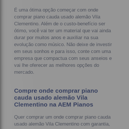
É uma ótima opção começar com onde
comprar piano cauda usado alemão Vila
Clementino. Além de o custo-benefício ser
ótimo, você vai ter um material que vai ainda
durar por muitos anos e auxiliar na sua
evolução como músico. Não deixe de investir
em seus sonhos e para isso, conte com uma
empresa que compactua com seus anseios e
vai lhe oferecer as melhores opções do
mercado.
Compre onde comprar piano
cauda usado alemão Vila
Clementino na AEM Pianos
Quer comprar um onde comprar piano cauda
usado alemão Vila Clementino com garantia,