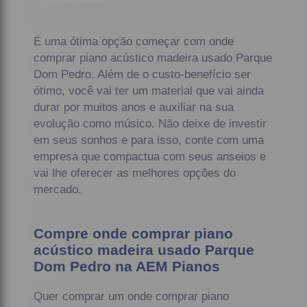
É uma ótima opção começar com onde
comprar piano acústico madeira usado Parque
Dom Pedro. Além de o custo-benefício ser
ótimo, você vai ter um material que vai ainda
durar por muitos anos e auxiliar na sua
evolução como músico. Não deixe de investir
em seus sonhos e para isso, conte com uma
empresa que compactua com seus anseios e
vai lhe oferecer as melhores opções do
mercado.
Compre onde comprar piano
acústico madeira usado Parque
Dom Pedro na AEM Pianos
Quer comprar um onde comprar piano