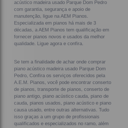
acústico madeira usado Parque Dom Pedro
com garantia, segurança e apoio de
manutenção, ligue na AEM Pianos.
Especializada em pianos há mais de 3
décadas, a AEM Pianos tem qualificação em
fornecer pianos novos e usados da melhor
qualidade. Ligue agora e confira.
Se tem a finalidade de achar onde comprar
piano acústico madeira usado Parque Dom
Pedro, Confira os serviços oferecidos pela
A.E.M. Pianos, você pode encontrar conserto
de pianos, transporte de pianos, conserto de
piano antigo, piano acústico cauda, piano de
cauda, pianos usados, piano acústico e piano
causa usado, entre outras alternativas. Tudo
isso graças a um grupo de profissionais
qualificados e especializados no ramo, além