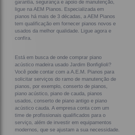
garantia, segurança e apoio de manutenção,
ligue na AEM Pianos. Especializada em
pianos há mais de 3 décadas, a AEM Pianos
tem qualificação em fornecer pianos novos e
usados da melhor qualidade. Ligue agora e
confira.
Está em busca de onde comprar piano
acústico madeira usado Jardim Bonfiglioli?
Você pode contar com a A.E.M. Pianos para
solicitar serviços do ramo de manutenção de
pianos, por exemplo, conserto de pianos,
piano acústico, piano de cauda, pianos
usados, conserto de piano antigo e piano
acústico cauda. A empresa conta com um
time de profissionais qualificados para o
serviço, além de investir em equipamentos
modernos, que se ajustam a sua necessidade.