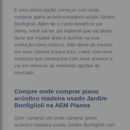
É uma ótima opção começar com onde
comprar piano acústico madeira usado Jardim
Bonfiglioli. Além de o custo-benefício ser
ótimo, você vai ter um material que vai ainda
durar por muitos anos e auxiliar na sua
evolução como músico. Não deixe de investir
em seus sonhos e para isso, conte com uma
empresa que compactua com seus anseios e
vai lhe oferecer as melhores opções do
mercado.
Compre onde comprar piano
acústico madeira usado Jardim
Bonfiglioli na AEM Pianos
Quer comprar um onde comprar piano
acústico madeira usado Jardim Bonfiglioli com