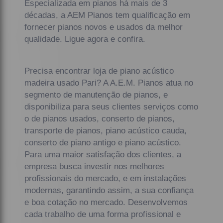
Especializada em pianos há mais de 3
décadas, a AEM Pianos tem qualificação em
fornecer pianos novos e usados da melhor
qualidade. Ligue agora e confira.
Precisa encontrar loja de piano acústico
madeira usado Pari? A A.E.M. Pianos atua no
segmento de manutenção de pianos, e
disponibiliza para seus clientes serviços como
o de pianos usados, conserto de pianos,
transporte de pianos, piano acústico cauda,
conserto de piano antigo e piano acústico.
Para uma maior satisfação dos clientes, a
empresa busca investir nos melhores
profissionais do mercado, e em instalações
modernas, garantindo assim, a sua confiança
e boa cotação no mercado. Desenvolvemos
cada trabalho de uma forma profissional e