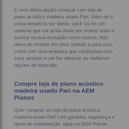
É uma ótima opção começar com loja de
piano acústico madeira usado Pari. Além de o
custo-benefício ser ótimo, você vai ter um
material que vai ainda durar por muitos anos e
auxiliar na sua evolução como músico. Não
deixe de investir em seus sonhos e para isso,
conte com uma empresa que compactua com
seus anseios e vai lhe oferecer as melhores
opções do mercado.
Compre loja de piano acústico
madeira usado Pari na AEM
Pianos
Quer comprar um loja de piano acústico
madeira usado Pari com garantia, segurança e
apoio de manutenção, ligue na AEM Pianos.