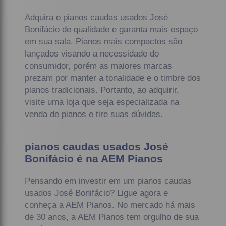
Adquira o pianos caudas usados José
Bonifácio de qualidade e garanta mais espaço
em sua sala. Pianos mais compactos são
lançados visando a necessidade do
consumidor, porém as maiores marcas
prezam por manter a tonalidade e o timbre dos
pianos tradicionais. Portanto, ao adquirir,
visite uma loja que seja especializada na
venda de pianos e tire suas dúvidas.
pianos caudas usados José
Bonifácio é na AEM Pianos
Pensando em investir em um pianos caudas
usados José Bonifácio? Ligue agora e
conheça a AEM Pianos. No mercado há mais
de 30 anos, a AEM Pianos tem orgulho de sua