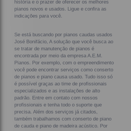
história e o prazer de oferecer os melhores
pianos novos e usados. Ligue e confira as
indicações para você.
Se está buscando por pianos caudas usados
José Bonifácio, A solução que você busca ao
se tratar de manutenção de pianos é
encontrada por meio da empresa A.E.M.
Pianos. Por exemplo, com o empreendimento
você pode encontrar serviços como conserto
de pianos e piano causa usado. Tudo isso só
é possível graças ao time de profissionais
especializados e as instalações de alto
padrão. Entre em contato com nossos
profissionais e tenha todo o suporte que
precisa. Além dos serviços já citados,
também trabalhamos com conserto de piano
de cauda e piano de madeira acústico. Por