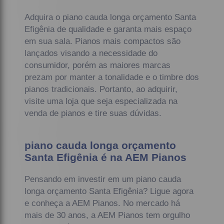
Adquira o piano cauda longa orçamento Santa
Efigênia de qualidade e garanta mais espaço
em sua sala. Pianos mais compactos são
lançados visando a necessidade do
consumidor, porém as maiores marcas
prezam por manter a tonalidade e o timbre dos
pianos tradicionais. Portanto, ao adquirir,
visite uma loja que seja especializada na
venda de pianos e tire suas dúvidas.
piano cauda longa orçamento
Santa Efigênia é na AEM Pianos
Pensando em investir em um piano cauda
longa orçamento Santa Efigênia? Ligue agora
e conheça a AEM Pianos. No mercado há
mais de 30 anos, a AEM Pianos tem orgulho