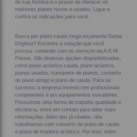
de sua história e o prazer de oferecer os
melhores pianos novos e usados. Ligue e
confira as indicações para você.
Busca por piano cauda longa orçamento Santa
Efigênia? Encontre a solução que você
precisa, contando com os serviços da A.E.M.
Pianos. São diversas opções disponibilizadas,
como piano acústico cauda, piano acústico,
pianos usados, transporte de pianos, conserto
de piano antigo e piano de cauda. Para tal
sucesso, a empresa investiu em profissionais
competentes e em equipamentos inovadores.
Possuímos uma forma de trabalho qualidade e
eficiência, entre em contato para obter mais
informações. Além dos já citados, nós
trabalhamos com conserto de piano de cauda
e piano de madeira acústico. Por isso, entre