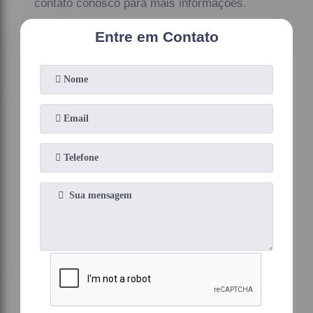
contato conosco para mais informações.
Entre em Contato