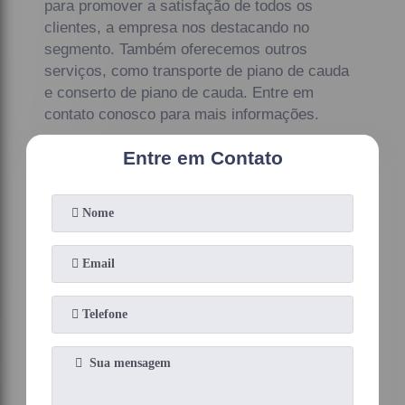
para promover a satisfação de todos os
clientes, a empresa nos destacando no
segmento. Também oferecemos outros
serviços, como transporte de piano de cauda
e conserto de piano de cauda. Entre em
contato conosco para mais informações.
Entre em Contato