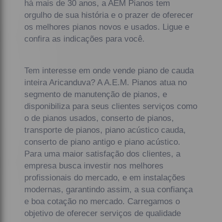
há mais de 30 anos, a AEM Pianos tem
orgulho de sua história e o prazer de oferecer
os melhores pianos novos e usados. Ligue e
confira as indicações para você.
Tem interesse em onde vende piano de cauda
inteira Aricanduva? A A.E.M. Pianos atua no
segmento de manutenção de pianos, e
disponibiliza para seus clientes serviços como
o de pianos usados, conserto de pianos,
transporte de pianos, piano acústico cauda,
conserto de piano antigo e piano acústico.
Para uma maior satisfação dos clientes, a
empresa busca investir nos melhores
profissionais do mercado, e em instalações
modernas, garantindo assim, a sua confiança
e boa cotação no mercado. Carregamos o
objetivo de oferecer serviços de qualidade