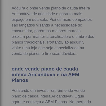
Adquira o onde vende piano de cauda inteira
Aricanduva de qualidade e garanta mais
espaço em sua sala. Pianos mais compactos
são lançados visando a necessidade do
consumidor, porém as maiores marcas
prezam por manter a tonalidade e o timbre dos
pianos tradicionais. Portanto, ao adquirir,
visite uma loja que seja especializada na
venda de pianos e tire suas dúvidas.
onde vende piano de cauda
inteira Aricanduva é na AEM
Pianos
Pensando em investir em um onde vende
piano de cauda inteira Aricanduva? Ligue
agora e conheça a AEM Pianos. No mercado