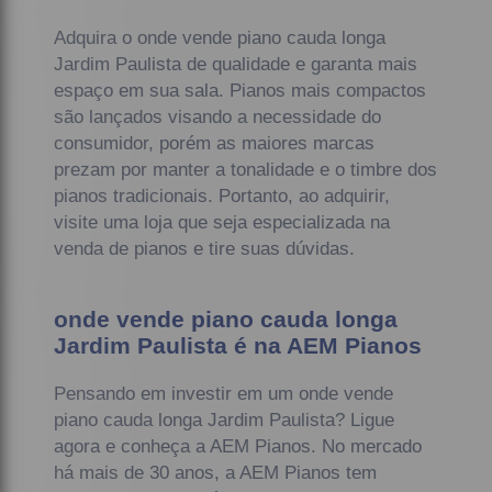
Adquira o onde vende piano cauda longa
Jardim Paulista de qualidade e garanta mais
espaço em sua sala. Pianos mais compactos
são lançados visando a necessidade do
consumidor, porém as maiores marcas
prezam por manter a tonalidade e o timbre dos
pianos tradicionais. Portanto, ao adquirir,
visite uma loja que seja especializada na
venda de pianos e tire suas dúvidas.
onde vende piano cauda longa
Jardim Paulista é na AEM Pianos
Pensando em investir em um onde vende
piano cauda longa Jardim Paulista? Ligue
agora e conheça a AEM Pianos. No mercado
há mais de 30 anos, a AEM Pianos tem