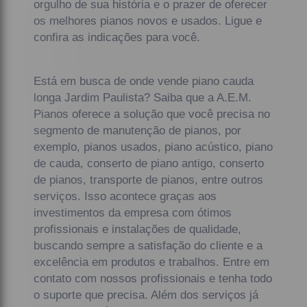
orgulho de sua história e o prazer de oferecer
os melhores pianos novos e usados. Ligue e
confira as indicações para você.
Está em busca de onde vende piano cauda
longa Jardim Paulista? Saiba que a A.E.M.
Pianos oferece a solução que você precisa no
segmento de manutenção de pianos, por
exemplo, pianos usados, piano acústico, piano
de cauda, conserto de piano antigo, conserto
de pianos, transporte de pianos, entre outros
serviços. Isso acontece graças aos
investimentos da empresa com ótimos
profissionais e instalações de qualidade,
buscando sempre a satisfação do cliente e a
excelência em produtos e trabalhos. Entre em
contato com nossos profissionais e tenha todo
o suporte que precisa. Além dos serviços já