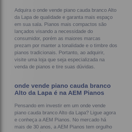
Adquira o onde vende piano cauda branco Alto
da Lapa de qualidade e garanta mais espaço
em sua sala. Pianos mais compactos são
lançados visando a necessidade do
consumidor, porém as maiores marcas
prezam por manter a tonalidade e o timbre dos
pianos tradicionais. Portanto, ao adquirir,
visite uma loja que seja especializada na
venda de pianos e tire suas dúvidas.
onde vende piano cauda branco
Alto da Lapa é na AEM Pianos
Pensando em investir em um onde vende
piano cauda branco Alto da Lapa? Ligue agora
e conheça a AEM Pianos. No mercado há
mais de 30 anos, a AEM Pianos tem orgulho