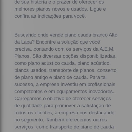
de sua história e o prazer de oferecer os
melhores pianos novos e usados. Ligue e
confira as indicações para você.
Buscando onde vende piano cauda branco Alto
da Lapa? Encontre a solução que você
precisa, contando com os serviços da A.E.M.
Pianos. São diversas opções disponibilizadas,
como piano acústico cauda, piano acústico,
pianos usados, transporte de pianos, conserto
de piano antigo e piano de cauda. Para tal
sucesso, a empresa investiu em profissionais
competentes e em equipamentos inovadores.
Carregamos o objetivo de oferecer serviços
de qualidade para promover a satisfação de
todos os clientes, a empresa nos destacando
no segmento. Também oferecemos outros
serviços, como transporte de piano de cauda