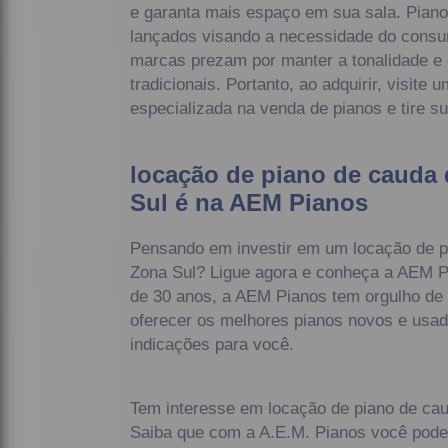
e garanta mais espaço em sua sala. Pian
lançados visando a necessidade do consu
marcas prezam por manter a tonalidade e 
tradicionais. Portanto, ao adquirir, visite 
especializada na venda de pianos e tire s
locação de piano de cauda
Sul é na AEM Pianos
Pensando em investir em um locação de p
Zona Sul? Ligue agora e conheça a AEM 
de 30 anos, a AEM Pianos tem orgulho de s
oferecer os melhores pianos novos e usado
indicações para você.
Tem interesse em locação de piano de ca
Saiba que com a A.E.M. Pianos você pode