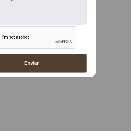
Enviar