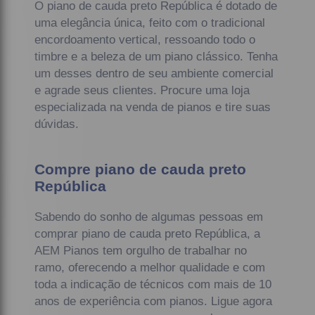
O piano de cauda preto República é dotado de
uma elegância única, feito com o tradicional
encordoamento vertical, ressoando todo o
timbre e a beleza de um piano clássico. Tenha
um desses dentro de seu ambiente comercial
e agrade seus clientes. Procure uma loja
especializada na venda de pianos e tire suas
dúvidas.
Compre piano de cauda preto
República
Sabendo do sonho de algumas pessoas em
comprar piano de cauda preto República, a
AEM Pianos tem orgulho de trabalhar no
ramo, oferecendo a melhor qualidade e com
toda a indicação de técnicos com mais de 10
anos de experiência com pianos. Ligue agora