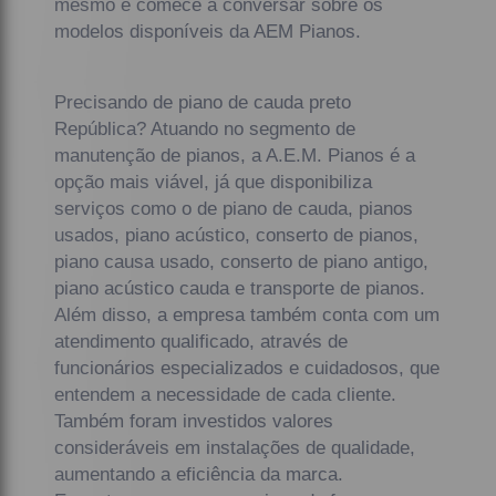
mesmo e comece a conversar sobre os
modelos disponíveis da AEM Pianos.
Precisando de piano de cauda preto
República? Atuando no segmento de
manutenção de pianos, a A.E.M. Pianos é a
opção mais viável, já que disponibiliza
serviços como o de piano de cauda, pianos
usados, piano acústico, conserto de pianos,
piano causa usado, conserto de piano antigo,
piano acústico cauda e transporte de pianos.
Além disso, a empresa também conta com um
atendimento qualificado, através de
funcionários especializados e cuidadosos, que
entendem a necessidade de cada cliente.
Também foram investidos valores
consideráveis em instalações de qualidade,
aumentando a eficiência da marca.