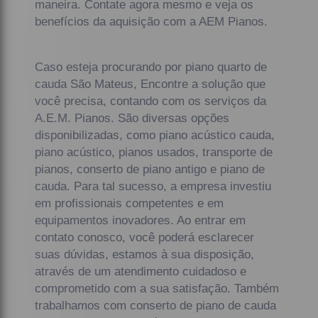
maneira. Contate agora mesmo e veja os
benefícios da aquisição com a AEM Pianos.
Caso esteja procurando por piano quarto de
cauda São Mateus, Encontre a solução que
você precisa, contando com os serviços da
A.E.M. Pianos. São diversas opções
disponibilizadas, como piano acústico cauda,
piano acústico, pianos usados, transporte de
pianos, conserto de piano antigo e piano de
cauda. Para tal sucesso, a empresa investiu
em profissionais competentes e em
equipamentos inovadores. Ao entrar em
contato conosco, você poderá esclarecer
suas dúvidas, estamos à sua disposição,
através de um atendimento cuidadoso e
comprometido com a sua satisfação. Também
trabalhamos com conserto de piano de cauda