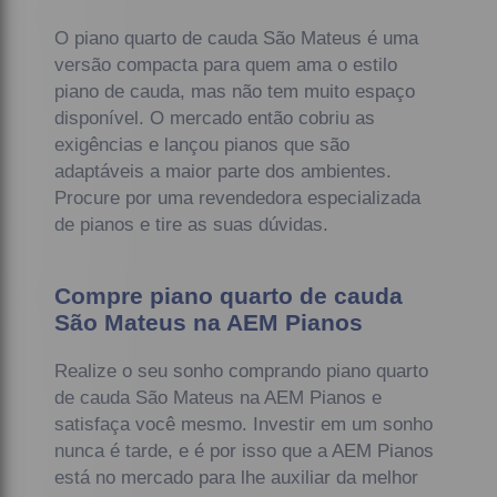
O piano quarto de cauda São Mateus é uma
versão compacta para quem ama o estilo
piano de cauda, mas não tem muito espaço
disponível. O mercado então cobriu as
exigências e lançou pianos que são
adaptáveis a maior parte dos ambientes.
Procure por uma revendedora especializada
de pianos e tire as suas dúvidas.
Compre piano quarto de cauda
São Mateus na AEM Pianos
Realize o seu sonho comprando piano quarto
de cauda São Mateus na AEM Pianos e
satisfaça você mesmo. Investir em um sonho
nunca é tarde, e é por isso que a AEM Pianos
está no mercado para lhe auxiliar da melhor