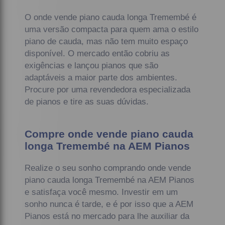
O onde vende piano cauda longa Tremembé é
uma versão compacta para quem ama o estilo
piano de cauda, mas não tem muito espaço
disponível. O mercado então cobriu as
exigências e lançou pianos que são
adaptáveis a maior parte dos ambientes.
Procure por uma revendedora especializada
de pianos e tire as suas dúvidas.
Compre onde vende piano cauda
longa Tremembé na AEM Pianos
Realize o seu sonho comprando onde vende
piano cauda longa Tremembé na AEM Pianos
e satisfaça você mesmo. Investir em um
sonho nunca é tarde, e é por isso que a AEM
Pianos está no mercado para lhe auxiliar da