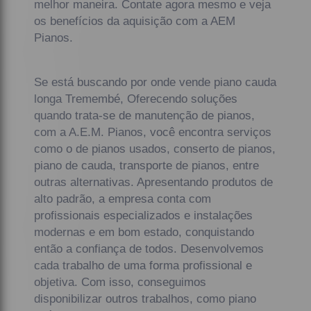
melhor maneira. Contate agora mesmo e veja
os benefícios da aquisição com a AEM
Pianos.
Se está buscando por onde vende piano cauda
longa Tremembé, Oferecendo soluções
quando trata-se de manutenção de pianos,
com a A.E.M. Pianos, você encontra serviços
como o de pianos usados, conserto de pianos,
piano de cauda, transporte de pianos, entre
outras alternativas. Apresentando produtos de
alto padrão, a empresa conta com
profissionais especializados e instalações
modernas e em bom estado, conquistando
então a confiança de todos. Desenvolvemos
cada trabalho de uma forma profissional e
objetiva. Com isso, conseguimos
disponibilizar outros trabalhos, como piano