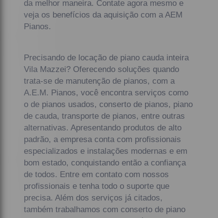
da melhor maneira. Contate agora mesmo e
veja os benefícios da aquisição com a AEM
Pianos.
Precisando de locação de piano cauda inteira
Vila Mazzei? Oferecendo soluções quando
trata-se de manutenção de pianos, com a
A.E.M. Pianos, você encontra serviços como
o de pianos usados, conserto de pianos, piano
de cauda, transporte de pianos, entre outras
alternativas. Apresentando produtos de alto
padrão, a empresa conta com profissionais
especializados e instalações modernas e em
bom estado, conquistando então a confiança
de todos. Entre em contato com nossos
profissionais e tenha todo o suporte que
precisa. Além dos serviços já citados,
também trabalhamos com conserto de piano