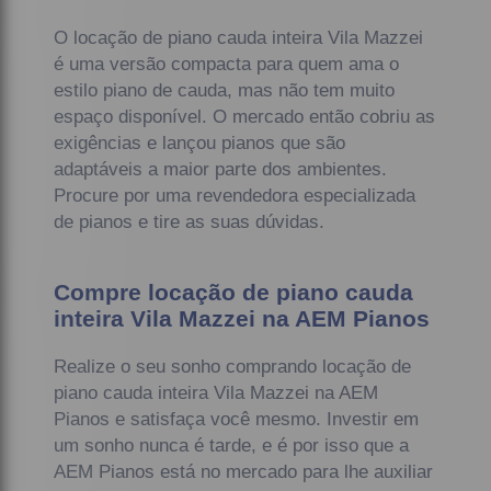
O locação de piano cauda inteira Vila Mazzei
é uma versão compacta para quem ama o
estilo piano de cauda, mas não tem muito
espaço disponível. O mercado então cobriu as
exigências e lançou pianos que são
adaptáveis a maior parte dos ambientes.
Procure por uma revendedora especializada
de pianos e tire as suas dúvidas.
Compre locação de piano cauda
inteira Vila Mazzei na AEM Pianos
Realize o seu sonho comprando locação de
piano cauda inteira Vila Mazzei na AEM
Pianos e satisfaça você mesmo. Investir em
um sonho nunca é tarde, e é por isso que a
AEM Pianos está no mercado para lhe auxiliar