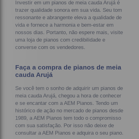
Investir em um pianos de meia cauda Arujá é
trazer qualidade sonora em sua vida. Seu tom
ressonante e abrangente eleva a qualidade de
vida e fornece a harmonia e bem-estar em
nossos dias. Portanto, não espere mais, visite
uma loja de pianos com credibilidade e
converse com os vendedores.
Faça a compra de pianos de meia
cauda Arujá
Se você tem o sonho de adquirir um pianos de
meia cauda Arujá, chegou a hora de conhecer
e se encantar com a AEM Pianos. Tendo um
histórico de ação no mercado de pianos desde
1989, a AEM Pianos tem todo o compromisso
com sua satisfação. Por isso não deixe de
consultar a AEM Pianos e adquira o seu piano.