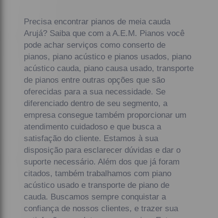
Precisa encontrar pianos de meia cauda
Arujá? Saiba que com a A.E.M. Pianos você
pode achar serviços como conserto de
pianos, piano acústico e pianos usados, piano
acústico cauda, piano causa usado, transporte
de pianos entre outras opções que são
oferecidas para a sua necessidade. Se
diferenciado dentro de seu segmento, a
empresa consegue também proporcionar um
atendimento cuidadoso e que busca a
satisfação do cliente. Estamos à sua
disposição para esclarecer dúvidas e dar o
suporte necessário. Além dos que já foram
citados, também trabalhamos com piano
acústico usado e transporte de piano de
cauda. Buscamos sempre conquistar a
confiança de nossos clientes, e trazer sua