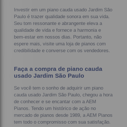
Investir em um piano cauda usado Jardim São
Paulo é trazer qualidade sonora em sua vida.
Seu tom ressonante e abrangente eleva a
qualidade de vida e fornece a harmonia e
bem-estar em nossos dias. Portanto, não
espere mais, visite uma loja de pianos com
credibilidade e converse com os vendedores.
Faça a compra de piano cauda
usado Jardim São Paulo
Se você tem o sonho de adquirir um piano
cauda usado Jardim São Paulo, chegou a hora
de conhecer e se encantar com a AEM
Pianos. Tendo um histórico de ação no
mercado de pianos desde 1989, a AEM Pianos
tem todo o compromisso com sua satisfação.