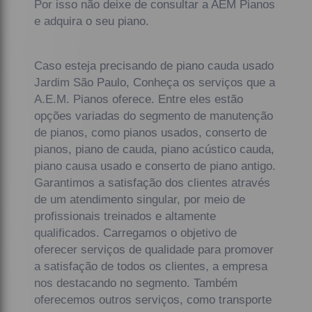
Por isso não deixe de consultar a AEM Pianos
e adquira o seu piano.
Caso esteja precisando de piano cauda usado
Jardim São Paulo, Conheça os serviços que a
A.E.M. Pianos oferece. Entre eles estão
opções variadas do segmento de manutenção
de pianos, como pianos usados, conserto de
pianos, piano de cauda, piano acústico cauda,
piano causa usado e conserto de piano antigo.
Garantimos a satisfação dos clientes através
de um atendimento singular, por meio de
profissionais treinados e altamente
qualificados. Carregamos o objetivo de
oferecer serviços de qualidade para promover
a satisfação de todos os clientes, a empresa
nos destacando no segmento. Também
oferecemos outros serviços, como transporte