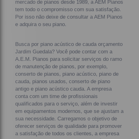
mercado de pianos desde 1989, a AEM Pianos
tem todo o compromisso com sua satisfação.
Por isso não deixe de consultar a AEM Pianos
e adquira o seu piano.
Busca por piano acústico de cauda orçamento
Jardim Guedala? Você pode contar com a
A.E.M. Pianos para solicitar serviços do ramo
de manutenção de pianos, por exemplo,
conserto de pianos, piano acústico, piano de
cauda, pianos usados, conserto de piano
antigo e piano acústico cauda. A empresa
conta com um time de profissionais
qualificados para o serviço, além de investir
em equipamentos modernos, que se ajustam a
sua necessidade. Carregamos o objetivo de
oferecer serviços de qualidade para promover
a satisfação de todos os clientes, a empresa