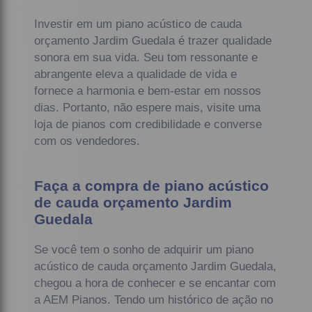
Investir em um piano acústico de cauda
orçamento Jardim Guedala é trazer qualidade
sonora em sua vida. Seu tom ressonante e
abrangente eleva a qualidade de vida e
fornece a harmonia e bem-estar em nossos
dias. Portanto, não espere mais, visite uma
loja de pianos com credibilidade e converse
com os vendedores.
Faça a compra de piano acústico
de cauda orçamento Jardim
Guedala
Se você tem o sonho de adquirir um piano
acústico de cauda orçamento Jardim Guedala,
chegou a hora de conhecer e se encantar com
a AEM Pianos. Tendo um histórico de ação no