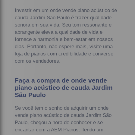
Investir em um onde vende piano acústico de
cauda Jardim São Paulo é trazer qualidade
sonora em sua vida. Seu tom ressonante e
abrangente eleva a qualidade de vida e
fornece a harmonia e bem-estar em nossos
dias. Portanto, não espere mais, visite uma
loja de pianos com credibilidade e converse
com os vendedores.
Faça a compra de onde vende
piano acústico de cauda Jardim
São Paulo
Se você tem o sonho de adquirir um onde
vende piano acústico de cauda Jardim São
Paulo, chegou a hora de conhecer e se
encantar com a AEM Pianos. Tendo um