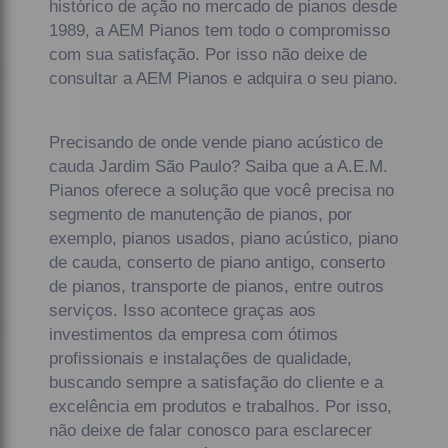
histórico de ação no mercado de pianos desde
1989, a AEM Pianos tem todo o compromisso
com sua satisfação. Por isso não deixe de
consultar a AEM Pianos e adquira o seu piano.
Precisando de onde vende piano acústico de
cauda Jardim São Paulo? Saiba que a A.E.M.
Pianos oferece a solução que você precisa no
segmento de manutenção de pianos, por
exemplo, pianos usados, piano acústico, piano
de cauda, conserto de piano antigo, conserto
de pianos, transporte de pianos, entre outros
serviços. Isso acontece graças aos
investimentos da empresa com ótimos
profissionais e instalações de qualidade,
buscando sempre a satisfação do cliente e a
excelência em produtos e trabalhos. Por isso,
não deixe de falar conosco para esclarecer