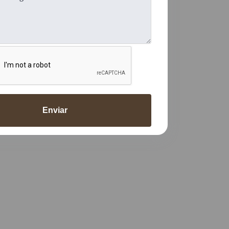
Enviar