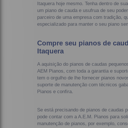
Itaquera hoje mesmo. Tenha dentro de sua
um piano de cauda e usufrua de seu poder
parceiro de uma empresa com tradição, qu
especializado para manter o seu piano sem
Compre seu pianos de cau
Itaquera
A aquisição do pianos de caudas pequenos 
AEM Pianos, com toda a garantia e supor
tem o orgulho de lhe fornecer pianos novo
suporte de manutenção com técnicos gaba
Pianos e confira.
Se está precisando de pianos de caudas 
pode contar com a A.E.M. Pianos para soli
manutenção de pianos, por exemplo, conse