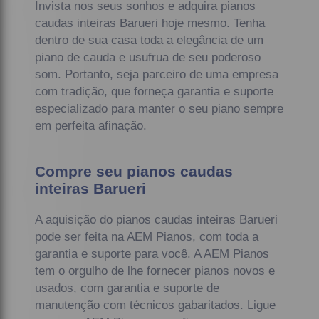
Invista nos seus sonhos e adquira pianos
caudas inteiras Barueri hoje mesmo. Tenha
dentro de sua casa toda a elegância de um
piano de cauda e usufrua de seu poderoso
som. Portanto, seja parceiro de uma empresa
com tradição, que forneça garantia e suporte
especializado para manter o seu piano sempre
em perfeita afinação.
Compre seu pianos caudas
inteiras Barueri
A aquisição do pianos caudas inteiras Barueri
pode ser feita na AEM Pianos, com toda a
garantia e suporte para você. A AEM Pianos
tem o orgulho de lhe fornecer pianos novos e
usados, com garantia e suporte de
manutenção com técnicos gabaritados. Ligue