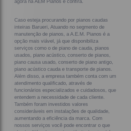
agora na AEM Pianos e confira.
Caso esteja procurando por pianos caudas
inteiras Barueri, Atuando no segmento de
manutenção de pianos, a A.E.M. Pianos é a
opção mais viável, já que disponibiliza
serviços como o de piano de cauda, pianos
usados, piano acústico, conserto de pianos,
piano causa usado, conserto de piano antigo,
piano acústico cauda e transporte de pianos.
Além disso, a empresa também conta com um
atendimento qualificado, através de
funcionários especializados e cuidadosos, que
entendem a necessidade de cada cliente.
Também foram investidos valores
consideráveis em instalações de qualidade,
aumentando a eficiência da marca. Com
nossos serviços você pode encontrar o que