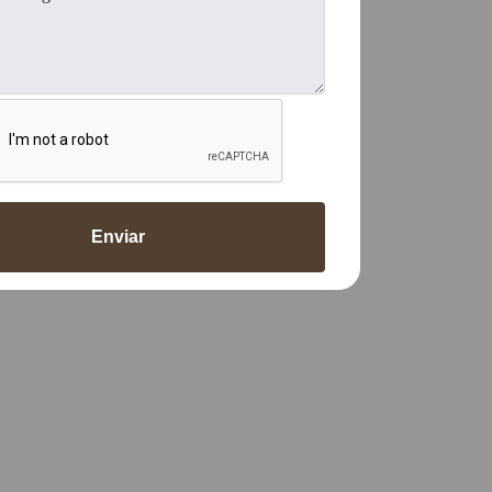
Enviar