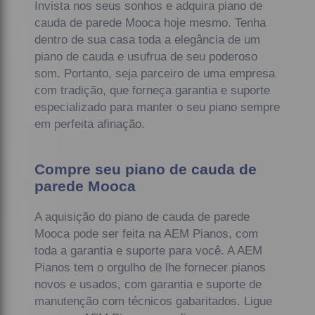
Invista nos seus sonhos e adquira piano de
cauda de parede Mooca hoje mesmo. Tenha
dentro de sua casa toda a elegância de um
piano de cauda e usufrua de seu poderoso
som. Portanto, seja parceiro de uma empresa
com tradição, que forneça garantia e suporte
especializado para manter o seu piano sempre
em perfeita afinação.
Compre seu piano de cauda de
parede Mooca
A aquisição do piano de cauda de parede
Mooca pode ser feita na AEM Pianos, com
toda a garantia e suporte para você. A AEM
Pianos tem o orgulho de lhe fornecer pianos
novos e usados, com garantia e suporte de
manutenção com técnicos gabaritados. Ligue