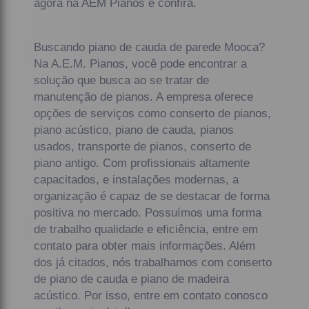
agora na AEM Pianos e confira.
Buscando piano de cauda de parede Mooca?
Na A.E.M. Pianos, você pode encontrar a
solução que busca ao se tratar de
manutenção de pianos. A empresa oferece
opções de serviços como conserto de pianos,
piano acústico, piano de cauda, pianos
usados, transporte de pianos, conserto de
piano antigo. Com profissionais altamente
capacitados, e instalações modernas, a
organização é capaz de se destacar de forma
positiva no mercado. Possuímos uma forma
de trabalho qualidade e eficiência, entre em
contato para obter mais informações. Além
dos já citados, nós trabalhamos com conserto
de piano de cauda e piano de madeira
acústico. Por isso, entre em contato conosco