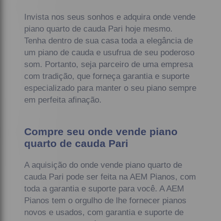
Invista nos seus sonhos e adquira onde vende
piano quarto de cauda Pari hoje mesmo.
Tenha dentro de sua casa toda a elegância de
um piano de cauda e usufrua de seu poderoso
som. Portanto, seja parceiro de uma empresa
com tradição, que forneça garantia e suporte
especializado para manter o seu piano sempre
em perfeita afinação.
Compre seu onde vende piano
quarto de cauda Pari
A aquisição do onde vende piano quarto de
cauda Pari pode ser feita na AEM Pianos, com
toda a garantia e suporte para você. A AEM
Pianos tem o orgulho de lhe fornecer pianos
novos e usados, com garantia e suporte de