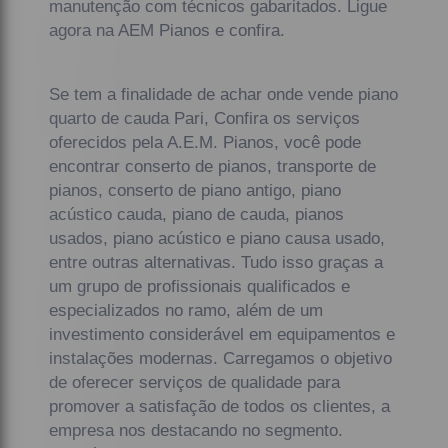
manutenção com técnicos gabaritados. Ligue
agora na AEM Pianos e confira.
Se tem a finalidade de achar onde vende piano
quarto de cauda Pari, Confira os serviços
oferecidos pela A.E.M. Pianos, você pode
encontrar conserto de pianos, transporte de
pianos, conserto de piano antigo, piano
acústico cauda, piano de cauda, pianos
usados, piano acústico e piano causa usado,
entre outras alternativas. Tudo isso graças a
um grupo de profissionais qualificados e
especializados no ramo, além de um
investimento considerável em equipamentos e
instalações modernas. Carregamos o objetivo
de oferecer serviços de qualidade para
promover a satisfação de todos os clientes, a
empresa nos destacando no segmento.