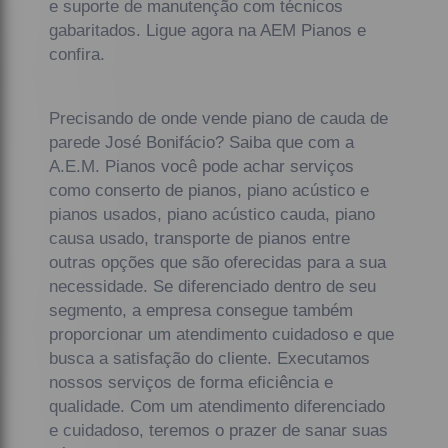
e suporte de manutenção com técnicos
gabaritados. Ligue agora na AEM Pianos e
confira.
Precisando de onde vende piano de cauda de
parede José Bonifácio? Saiba que com a
A.E.M. Pianos você pode achar serviços
como conserto de pianos, piano acústico e
pianos usados, piano acústico cauda, piano
causa usado, transporte de pianos entre
outras opções que são oferecidas para a sua
necessidade. Se diferenciado dentro de seu
segmento, a empresa consegue também
proporcionar um atendimento cuidadoso e que
busca a satisfação do cliente. Executamos
nossos serviços de forma eficiência e
qualidade. Com um atendimento diferenciado
e cuidadoso, teremos o prazer de sanar suas