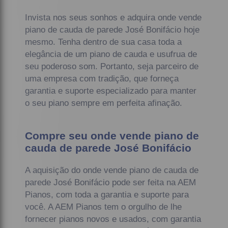
Invista nos seus sonhos e adquira onde vende
piano de cauda de parede José Bonifácio hoje
mesmo. Tenha dentro de sua casa toda a
elegância de um piano de cauda e usufrua de
seu poderoso som. Portanto, seja parceiro de
uma empresa com tradição, que forneça
garantia e suporte especializado para manter
o seu piano sempre em perfeita afinação.
Compre seu onde vende piano de
cauda de parede José Bonifácio
A aquisição do onde vende piano de cauda de
parede José Bonifácio pode ser feita na AEM
Pianos, com toda a garantia e suporte para
você. A AEM Pianos tem o orgulho de lhe
fornecer pianos novos e usados, com garantia