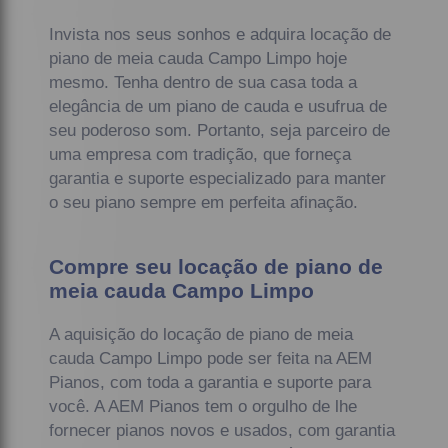
Invista nos seus sonhos e adquira locação de
piano de meia cauda Campo Limpo hoje
mesmo. Tenha dentro de sua casa toda a
elegância de um piano de cauda e usufrua de
seu poderoso som. Portanto, seja parceiro de
uma empresa com tradição, que forneça
garantia e suporte especializado para manter
o seu piano sempre em perfeita afinação.
Compre seu locação de piano de
meia cauda Campo Limpo
A aquisição do locação de piano de meia
cauda Campo Limpo pode ser feita na AEM
Pianos, com toda a garantia e suporte para
você. A AEM Pianos tem o orgulho de lhe
fornecer pianos novos e usados, com garantia