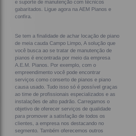
e suporte de manutenção com técnicos
gabaritados. Ligue agora na AEM Pianos e
confira.
Se tem a finalidade de achar locação de piano
de meia cauda Campo Limpo, A solução que
você busca ao se tratar de manutenção de
pianos é encontrada por meio da empresa
A.E.M. Pianos. Por exemplo, com o
empreendimento você pode encontrar
serviços como conserto de pianos e piano
causa usado. Tudo isso só é possível graças
ao time de profissionais especializados e as
instalações de alto padrão. Carregamos o
objetivo de oferecer serviços de qualidade
para promover a satisfação de todos os
clientes, a empresa nos destacando no
segmento. Também oferecemos outros