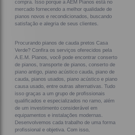
compra. Isso porque a AEM Pianos está no
mercado fornecendo a melhor qualidade de
pianos novos e recondicionados, buscando
satisfação e alegria de seus clientes.
Procurando pianos de cauda pretos Casa
Verde? Confira os serviços oferecidos pela
A.E.M. Pianos, você pode encontrar conserto
de pianos, transporte de pianos, conserto de
piano antigo, piano acústico cauda, piano de
cauda, pianos usados, piano acústico e piano
causa usado, entre outras alternativas. Tudo
isso graças a um grupo de profissionais
qualificados e especializados no ramo, além
de um investimento considerável em
equipamentos e instalações modernas.
Desenvolvemos cada trabalho de uma forma
profissional e objetiva. Com isso,