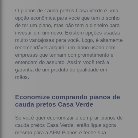
O pianos de cauda pretos Casa Verde é uma
opção econômica para você que tem o sonho
de ter um piano, mas não tem o dinheiro para
investir em um novo. Existem opções usadas
muito vantajosas para você. Logo, é altamente
recomendável adquirir um piano usado com
empresas que tenham comprometimento e
entendam do assunto. Assim você terá a
garantia de um produto de qualidade em
mãos.
Economize comprando pianos de
cauda pretos Casa Verde
Se você quer economizar e comprar pianos de
cauda pretos Casa Verde, então ligue agora
mesmo para a AEM Pianos e feche sua