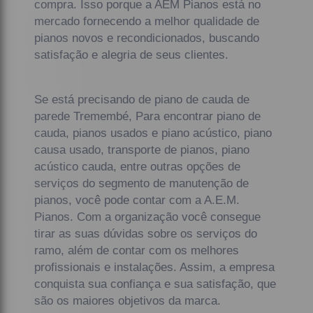
compra. Isso porque a AEM Pianos está no
mercado fornecendo a melhor qualidade de
pianos novos e recondicionados, buscando
satisfação e alegria de seus clientes.
Se está precisando de piano de cauda de
parede Tremembé, Para encontrar piano de
cauda, pianos usados e piano acústico, piano
causa usado, transporte de pianos, piano
acústico cauda, entre outras opções de
serviços do segmento de manutenção de
pianos, você pode contar com a A.E.M.
Pianos. Com a organização você consegue
tirar as suas dúvidas sobre os serviços do
ramo, além de contar com os melhores
profissionais e instalações. Assim, a empresa
conquista sua confiança e sua satisfação, que
são os maiores objetivos da marca.