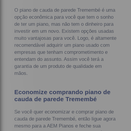
O piano de cauda de parede Tremembé é uma
opção econômica para você que tem o sonho
de ter um piano, mas não tem o dinheiro para
investir em um novo. Existem opções usadas
muito vantajosas para você. Logo, é altamente
recomendável adquirir um piano usado com
empresas que tenham comprometimento e
entendam do assunto. Assim você terá a
garantia de um produto de qualidade em
mãos.
Economize comprando piano de
cauda de parede Tremembé
Se você quer economizar e comprar piano de
cauda de parede Tremembé, então ligue agora
mesmo para a AEM Pianos e feche sua