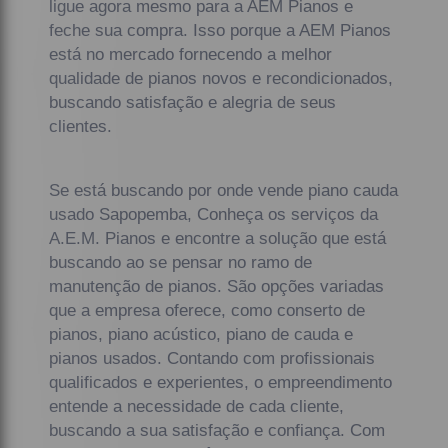
ligue agora mesmo para a AEM Pianos e
feche sua compra. Isso porque a AEM Pianos
está no mercado fornecendo a melhor
qualidade de pianos novos e recondicionados,
buscando satisfação e alegria de seus
clientes.
Se está buscando por onde vende piano cauda
usado Sapopemba, Conheça os serviços da
A.E.M. Pianos e encontre a solução que está
buscando ao se pensar no ramo de
manutenção de pianos. São opções variadas
que a empresa oferece, como conserto de
pianos, piano acústico, piano de cauda e
pianos usados. Contando com profissionais
qualificados e experientes, o empreendimento
entende a necessidade de cada cliente,
buscando a sua satisfação e confiança. Com