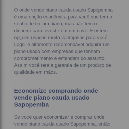
O onde vende piano cauda usado Sapopemba
é uma opção econômica para você que tem o
sonho de ter um piano, mas não tem o
dinheiro para investir em um novo. Existem
opções usadas muito vantajosas para você.
Logo, é altamente recomendável adquirir um
piano usado com empresas que tenham
comprometimento e entendam do assunto.
Assim você terá a garantia de um produto de
qualidade em mãos.
Economize comprando onde
vende piano cauda usado
Sapopemba
Se você quer economizar e comprar onde
vende piano cauda usado Sapopemba, então