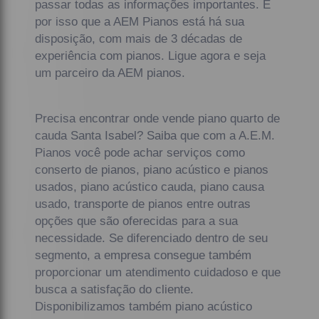
passar todas as informações importantes. É
por isso que a AEM Pianos está há sua
disposição, com mais de 3 décadas de
experiência com pianos. Ligue agora e seja
um parceiro da AEM pianos.
Precisa encontrar onde vende piano quarto de
cauda Santa Isabel? Saiba que com a A.E.M.
Pianos você pode achar serviços como
conserto de pianos, piano acústico e pianos
usados, piano acústico cauda, piano causa
usado, transporte de pianos entre outras
opções que são oferecidas para a sua
necessidade. Se diferenciado dentro de seu
segmento, a empresa consegue também
proporcionar um atendimento cuidadoso e que
busca a satisfação do cliente.
Disponibilizamos também piano acústico