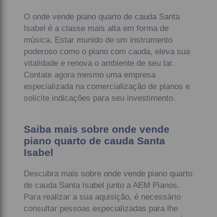
O onde vende piano quarto de cauda Santa
Isabel é a classe mais alta em forma de
música. Estar munido de um instrumento
poderoso como o piano com cauda, eleva sua
vitalidade e renova o ambiente de seu lar.
Contate agora mesmo uma empresa
especializada na comercialização de pianos e
solicite indicações para seu investimento.
Saiba mais sobre onde vende
piano quarto de cauda Santa
Isabel
Descubra mais sobre onde vende piano quarto
de cauda Santa Isabel junto a AEM Pianos.
Para realizar a sua aquisição, é necessário
consultar pessoas especializadas para lhe