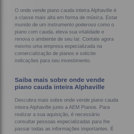
O onde vende piano cauda inteira Alphaville é
a classe mais alta em forma de música. Estar
munido de um instrumento poderoso como o
piano com cauda, eleva sua vitalidade e
renova o ambiente de seu lar. Contate agora
mesmo uma empresa especializada na
comercialização de pianos e solicite
indicações para seu investimento.
Saiba mais sobre onde vende
piano cauda inteira Alphaville
Descubra mais sobre onde vende piano cauda
inteira Alphaville junto a AEM Pianos. Para
realizar a sua aquisição, é necessário
consultar pessoas especializadas para lhe
passar todas as informações importantes. É