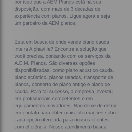
por isso que a AEM Pianos está há sua
disposição, com mais de 3 décadas de
experiência com pianos. Ligue agora e seja
um parceiro da AEM pianos.
Está em busca de onde vende piano cauda
inteira Alphaville? Encontre a solução que
você precisa, contando com os serviços da
A.E.M. Pianos. São diversas opções
disponibilizadas, como piano acústico cauda,
piano acústico, pianos usados, transporte de
pianos, conserto de piano antigo e piano de
cauda. Para tal sucesso, a empresa investiu
em profissionais competentes e em
equipamentos inovadores. Não deixe de entrar
em contato para obter mais informações sobre
cada opção oferecida para nossos clientes
com eficiência. Nosso atendimento busca