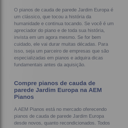
O pianos de cauda de parede Jardim Europa é
um clássico, que tocou a história da
humanidade e continua tocando. Se você é um
apreciador do piano e de toda sua história,
invista em um agora mesmo. Se for bem
cuidado, ele vai durar muitas décadas. Para
isso, seja um parceiro de empresas que são
especializadas em pianos e adquira dicas
fundamentais antes da aquisição.
Compre pianos de cauda de
parede Jardim Europa na AEM
Pianos
A AEM Pianos está no mercado oferecendo
pianos de cauda de parede Jardim Europa
desde novos, quanto recondicionados. Todos