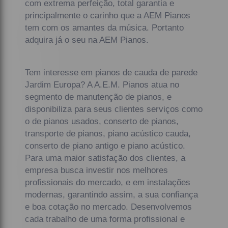
com extrema perfeição, total garantia e
principalmente o carinho que a AEM Pianos
tem com os amantes da música. Portanto
adquira já o seu na AEM Pianos.
Tem interesse em pianos de cauda de parede
Jardim Europa? A A.E.M. Pianos atua no
segmento de manutenção de pianos, e
disponibiliza para seus clientes serviços como
o de pianos usados, conserto de pianos,
transporte de pianos, piano acústico cauda,
conserto de piano antigo e piano acústico.
Para uma maior satisfação dos clientes, a
empresa busca investir nos melhores
profissionais do mercado, e em instalações
modernas, garantindo assim, a sua confiança
e boa cotação no mercado. Desenvolvemos
cada trabalho de uma forma profissional e