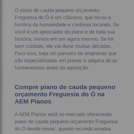
O piano de cauda pequeno orçamento
Freguesia do Ó é um clássico, que tocou a
história da humanidade e continua tocando. Se
você é um apreciador do piano e de toda sua
história, invista em um agora mesmo. Se for
bem cuidado, ele vai durar muitas décadas.
Para isso, seja um parceiro de empresas que
são especializadas em pianos e adquira dicas
fundamentais antes da aquisição.
Compre piano de cauda pequeno
orçamento Freguesia do Ó na
AEM Pianos
A AEM Pianos está no mercado oferecendo
piano de cauda pequeno orçamento Freguesia
do Ó desde novos, quanto recondicionados.