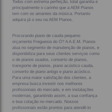
Todos com extrema perfeição, total garantia e
principalmente o carinho que a AEM Pianos
tem com os amantes da música. Portanto
adquira já o seu na AEM Pianos.
Procurando piano de cauda pequeno
orçamento Freguesia do Ó? A A.E.M. Pianos
atua no segmento de manutenção de pianos, e
disponibiliza para seus clientes serviços como
o de pianos usados, conserto de pianos,
transporte de pianos, piano acústico cauda,
conserto de piano antigo e piano acústico.
Para uma maior satisfação dos clientes, a
empresa busca investir nos melhores
profissionais do mercado, e em instalações
modernas, garantindo assim, a sua confiança
e boa cotação no mercado. Nossos
profissionais estão prontos para atendê-lo