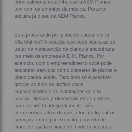
principalmente o carinho que a AEM Pianos
tem com os amantes da música. Portanto
adquira já o seu na AEM Pianos.
Está procurando por piano de cauda inteira
Vila Matilde? A solução que você busca ao se
tratar de manutenção de pianos é encontrada
por meio da empresa A.E.M. Pianos. Por
exemplo, com o empreendimento você pode
encontrar serviços como conserto de pianos e
piano causa usado. Tudo isso só é possível
graças ao time de profissionais
especializados e as instalações de alto
padrão. Nossos profissionais estão prontos
para atendê-lo adequadamente, nós
oferecermos, além do que já foi citado, outros
serviços, como por exemplo, conserto de
piano de cauda e piano de madeira acústico.