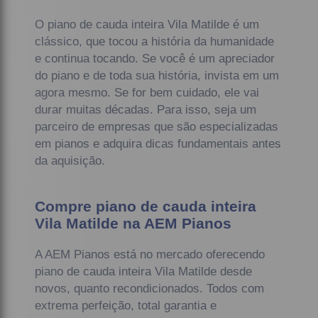
O piano de cauda inteira Vila Matilde é um
clássico, que tocou a história da humanidade
e continua tocando. Se você é um apreciador
do piano e de toda sua história, invista em um
agora mesmo. Se for bem cuidado, ele vai
durar muitas décadas. Para isso, seja um
parceiro de empresas que são especializadas
em pianos e adquira dicas fundamentais antes
da aquisição.
Compre piano de cauda inteira
Vila Matilde na AEM Pianos
A AEM Pianos está no mercado oferecendo
piano de cauda inteira Vila Matilde desde
novos, quanto recondicionados. Todos com
extrema perfeição, total garantia e