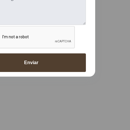
Enviar