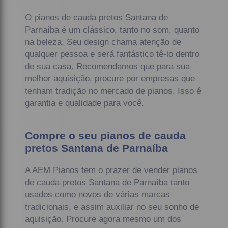
O pianos de cauda pretos Santana de
Parnaíba é um clássico, tanto no som, quanto
na beleza. Seu design chama atenção de
qualquer pessoa e será fantástico tê-lo dentro
de sua casa. Recomendamos que para sua
melhor aquisição, procure por empresas que
tenham tradição no mercado de pianos. Isso é
garantia e qualidade para você.
Compre o seu pianos de cauda
pretos Santana de Parnaíba
A AEM Pianos tem o prazer de vender pianos
de cauda pretos Santana de Parnaíba tanto
usados como novos de várias marcas
tradicionais, e assim auxiliar no seu sonho de
aquisição. Procure agora mesmo um dos