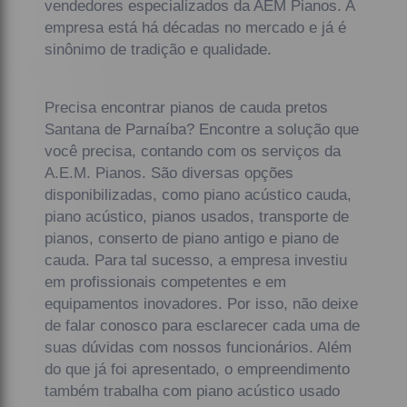
vendedores especializados da AEM Pianos. A
empresa está há décadas no mercado e já é
sinônimo de tradição e qualidade.
Precisa encontrar pianos de cauda pretos
Santana de Parnaíba? Encontre a solução que
você precisa, contando com os serviços da
A.E.M. Pianos. São diversas opções
disponibilizadas, como piano acústico cauda,
piano acústico, pianos usados, transporte de
pianos, conserto de piano antigo e piano de
cauda. Para tal sucesso, a empresa investiu
em profissionais competentes e em
equipamentos inovadores. Por isso, não deixe
de falar conosco para esclarecer cada uma de
suas dúvidas com nossos funcionários. Além
do que já foi apresentado, o empreendimento
também trabalha com piano acústico usado