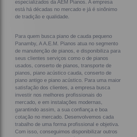
especializados da AEM Pianos. A empresa
está há décadas no mercado e já é sinônimo
de tradição e qualidade.
Para quem busca piano de cauda pequeno
Panamby, A A.E.M. Pianos atua no segmento
de manutenção de pianos, e disponibiliza para
seus clientes serviços como o de pianos
usados, conserto de pianos, transporte de
pianos, piano acústico cauda, conserto de
piano antigo e piano acústico. Para uma maior
satisfação dos clientes, a empresa busca
investir nos melhores profissionais do
mercado, e em instalações modernas,
garantindo assim, a sua confiança e boa
cotação no mercado. Desenvolvemos cada
trabalho de uma forma profissional e objetiva.
Com isso, conseguimos disponibilizar outros