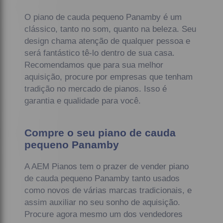
O piano de cauda pequeno Panamby é um
clássico, tanto no som, quanto na beleza. Seu
design chama atenção de qualquer pessoa e
será fantástico tê-lo dentro de sua casa.
Recomendamos que para sua melhor
aquisição, procure por empresas que tenham
tradição no mercado de pianos. Isso é
garantia e qualidade para você.
Compre o seu piano de cauda
pequeno Panamby
A AEM Pianos tem o prazer de vender piano
de cauda pequeno Panamby tanto usados
como novos de várias marcas tradicionais, e
assim auxiliar no seu sonho de aquisição.
Procure agora mesmo um dos vendedores