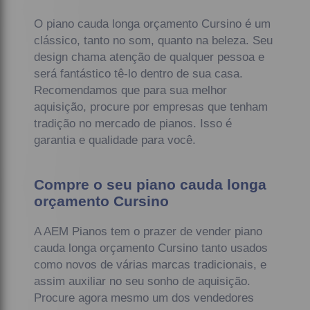
O piano cauda longa orçamento Cursino é um
clássico, tanto no som, quanto na beleza. Seu
design chama atenção de qualquer pessoa e
será fantástico tê-lo dentro de sua casa.
Recomendamos que para sua melhor
aquisição, procure por empresas que tenham
tradição no mercado de pianos. Isso é
garantia e qualidade para você.
Compre o seu piano cauda longa
orçamento Cursino
A AEM Pianos tem o prazer de vender piano
cauda longa orçamento Cursino tanto usados
como novos de várias marcas tradicionais, e
assim auxiliar no seu sonho de aquisição.
Procure agora mesmo um dos vendedores