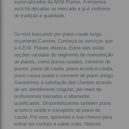
especializados da AEM Pianos. A empresa
está há décadas no mercado e já é sinônimo
de tradição e qualidade.
Se está buscando por piano cauda longa
orçamento Cursino, Conheça os serviços que
a A.E.M. Pianos oferece. Entre eles estão
opções variadas do segmento de manutenção
de pianos, como pianos usados, conserto de
pianos, piano de cauda, piano acústico cauda,
piano causa usado e conserto de piano antigo.
Garantimos a satisfação dos clientes através
de um atendimento singular, por meio de
profissionais treinados e altamente
qualificados. Disponibilizamos também piano
acústico usado e transporte de piano de
cauda. Por isso, aproveite a sua chance para
entrar em contato e saber mais. Nossos