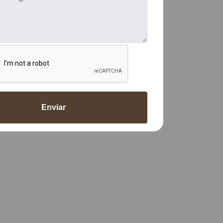
Enviar