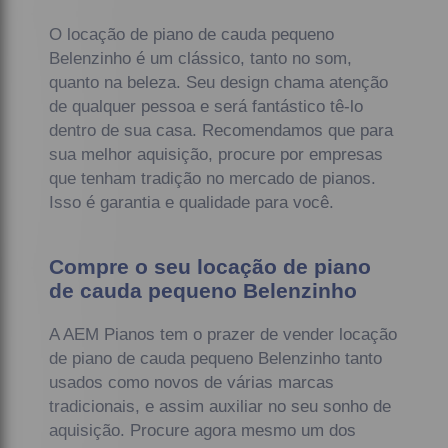
O locação de piano de cauda pequeno
Belenzinho é um clássico, tanto no som,
quanto na beleza. Seu design chama atenção
de qualquer pessoa e será fantástico tê-lo
dentro de sua casa. Recomendamos que para
sua melhor aquisição, procure por empresas
que tenham tradição no mercado de pianos.
Isso é garantia e qualidade para você.
Compre o seu locação de piano
de cauda pequeno Belenzinho
A AEM Pianos tem o prazer de vender locação
de piano de cauda pequeno Belenzinho tanto
usados como novos de várias marcas
tradicionais, e assim auxiliar no seu sonho de
aquisição. Procure agora mesmo um dos