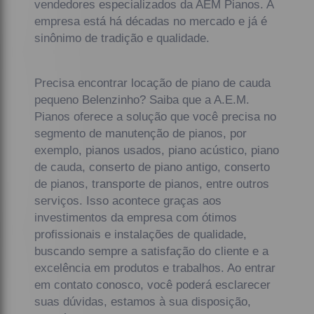
vendedores especializados da AEM Pianos. A
empresa está há décadas no mercado e já é
sinônimo de tradição e qualidade.
Precisa encontrar locação de piano de cauda
pequeno Belenzinho? Saiba que a A.E.M.
Pianos oferece a solução que você precisa no
segmento de manutenção de pianos, por
exemplo, pianos usados, piano acústico, piano
de cauda, conserto de piano antigo, conserto
de pianos, transporte de pianos, entre outros
serviços. Isso acontece graças aos
investimentos da empresa com ótimos
profissionais e instalações de qualidade,
buscando sempre a satisfação do cliente e a
excelência em produtos e trabalhos. Ao entrar
em contato conosco, você poderá esclarecer
suas dúvidas, estamos à sua disposição,