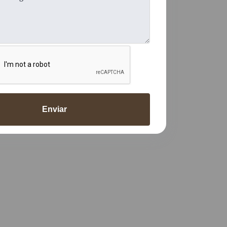
Enviar