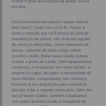
A AEM Pianos terá orgulho de ajudar na sua
escolha.
Está procurando por pianos caudas inteiras
Bela Vista? Conte com a A.E.M. Pianos e
tenha a solução que você busca da área de
manutenção de pianos, são diversas opções
de serviços oferecidas, como transporte de
pianos, conserto de piano antigo, piano
acústico cauda, piano causa usado, pianos
usados e piano de cauda. Com equipamentos
modernos, e instalações em ótimo estado, a
empresa é capaz de suprir a necessidade de
seus clientes, conquistando sua confiança.
Estamos à sua disposição para esclarecer
dúvidas e dar o suporte necessário. Além dos
que já foram citados, também trabalhamos
com piano acústico usado e transporte de