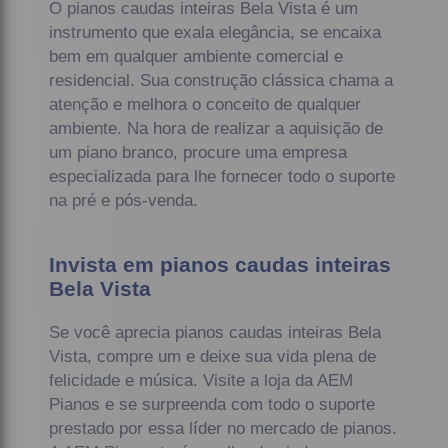
O pianos caudas inteiras Bela Vista é um
instrumento que exala elegância, se encaixa
bem em qualquer ambiente comercial e
residencial. Sua construção clássica chama a
atenção e melhora o conceito de qualquer
ambiente. Na hora de realizar a aquisição de
um piano branco, procure uma empresa
especializada para lhe fornecer todo o suporte
na pré e pós-venda.
Invista em pianos caudas inteiras
Bela Vista
Se você aprecia pianos caudas inteiras Bela
Vista, compre um e deixe sua vida plena de
felicidade e música. Visite a loja da AEM
Pianos e se surpreenda com todo o suporte
prestado por essa líder no mercado de pianos.