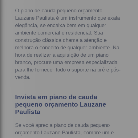
O piano de cauda pequeno orçamento
Lauzane Paulista é um instrumento que exala
elegância, se encaixa bem em qualquer
ambiente comercial e residencial. Sua
construção clássica chama a atenção e
melhora o conceito de qualquer ambiente. Na
hora de realizar a aquisição de um piano
branco, procure uma empresa especializada
para lhe fornecer todo o suporte na pré e pós-
venda.
Invista em piano de cauda
pequeno orçamento Lauzane
Paulista
Se você aprecia piano de cauda pequeno
orçamento Lauzane Paulista, compre um e