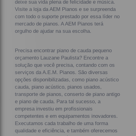
deixe sua vida plena de felicidade e música.
Visite a loja da AEM Pianos e se surpreenda
com todo o suporte prestado por essa líder no
mercado de pianos. A AEM Pianos terá
orgulho de ajudar na sua escolha.
Precisa encontrar piano de cauda pequeno
orçamento Lauzane Paulista? Encontre a
solução que você precisa, contando com os
serviços da A.E.M. Pianos. São diversas
opções disponibilizadas, como piano acústico
cauda, piano acústico, pianos usados,
transporte de pianos, conserto de piano antigo
e piano de cauda. Para tal sucesso, a
empresa investiu em profissionais
competentes e em equipamentos inovadores.
Executamos cada trabalho de uma forma
qualidade e eficiência, e também oferecemos