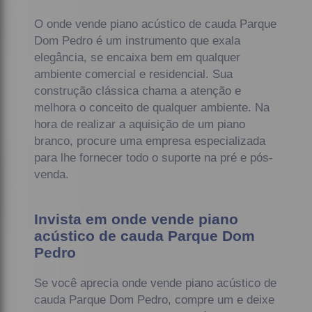
O onde vende piano acústico de cauda Parque
Dom Pedro é um instrumento que exala
elegância, se encaixa bem em qualquer
ambiente comercial e residencial. Sua
construção clássica chama a atenção e
melhora o conceito de qualquer ambiente. Na
hora de realizar a aquisição de um piano
branco, procure uma empresa especializada
para lhe fornecer todo o suporte na pré e pós-
venda.
Invista em onde vende piano
acústico de cauda Parque Dom
Pedro
Se você aprecia onde vende piano acústico de
cauda Parque Dom Pedro, compre um e deixe