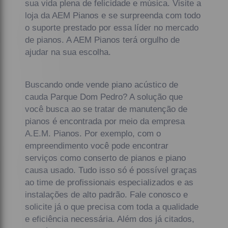
sua vida plena de felicidade e música. Visite a
loja da AEM Pianos e se surpreenda com todo
o suporte prestado por essa líder no mercado
de pianos. A AEM Pianos terá orgulho de
ajudar na sua escolha.
Buscando onde vende piano acústico de
cauda Parque Dom Pedro? A solução que
você busca ao se tratar de manutenção de
pianos é encontrada por meio da empresa
A.E.M. Pianos. Por exemplo, com o
empreendimento você pode encontrar
serviços como conserto de pianos e piano
causa usado. Tudo isso só é possível graças
ao time de profissionais especializados e as
instalações de alto padrão. Fale conosco e
solicite já o que precisa com toda a qualidade
e eficiência necessária. Além dos já citados,