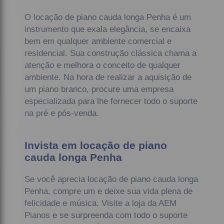
O locação de piano cauda longa Penha é um
instrumento que exala elegância, se encaixa
bem em qualquer ambiente comercial e
residencial. Sua construção clássica chama a
atenção e melhora o conceito de qualquer
ambiente. Na hora de realizar a aquisição de
um piano branco, procure uma empresa
especializada para lhe fornecer todo o suporte
na pré e pós-venda.
Invista em locação de piano
cauda longa Penha
Se você aprecia locação de piano cauda longa
Penha, compre um e deixe sua vida plena de
felicidade e música. Visite a loja da AEM
Pianos e se surpreenda com todo o suporte