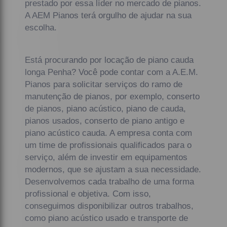
prestado por essa líder no mercado de pianos.
A AEM Pianos terá orgulho de ajudar na sua
escolha.
Está procurando por locação de piano cauda
longa Penha? Você pode contar com a A.E.M.
Pianos para solicitar serviços do ramo de
manutenção de pianos, por exemplo, conserto
de pianos, piano acústico, piano de cauda,
pianos usados, conserto de piano antigo e
piano acústico cauda. A empresa conta com
um time de profissionais qualificados para o
serviço, além de investir em equipamentos
modernos, que se ajustam a sua necessidade.
Desenvolvemos cada trabalho de uma forma
profissional e objetiva. Com isso,
conseguimos disponibilizar outros trabalhos,
como piano acústico usado e transporte de